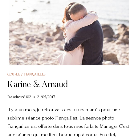
COUPLE / FIANÇAILLES
Karine & Arnaud
Par
admin8102
21/05/2017
Il y a un mois, je retrouvais ces futurs mariés pour une
sublime séance photo Fiançailles. La séance photo
Fiançailles est offerte dans tous mes forfaits Mariage. C’est
une séance qui me tient beaucoup à coeur. En effet,