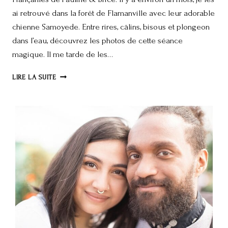
ai retrouvé dans la forêt de Flamanville avec leur adorable
chienne Samoyede. Entre rires, câlins, bisous et plongeon
dans l’eau, découvrez les photos de cette séance
magique. Il me tarde de les…
PAULINE
LIRE LA SUITE
&
BRICE