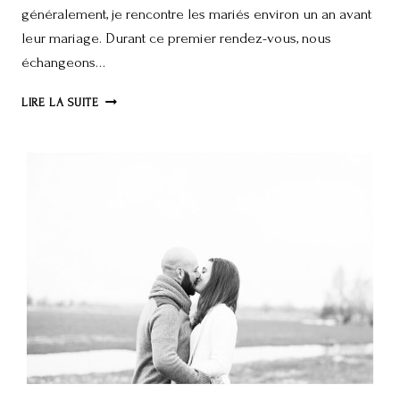
généralement, je rencontre les mariés environ un an avant
leur mariage. Durant ce premier rendez-vous, nous
échangeons…
KARINE
LIRE LA SUITE
&
ARNAUD