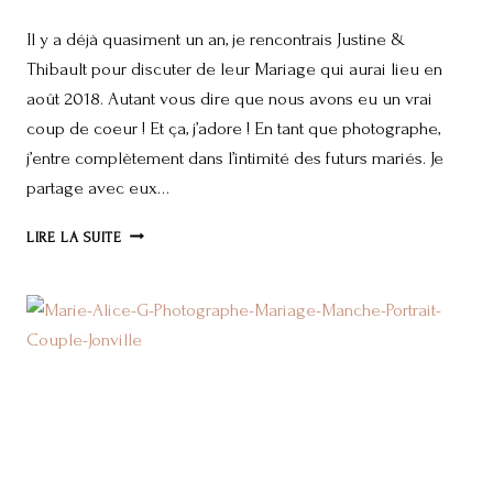
Il y a déjà quasiment un an, je rencontrais Justine &
Thibault pour discuter de leur Mariage qui aurai lieu en
août 2018. Autant vous dire que nous avons eu un vrai
coup de coeur ! Et ça, j’adore ! En tant que photographe,
j’entre complètement dans l’intimité des futurs mariés. Je
partage avec eux…
JUSTINE
LIRE LA SUITE
&
THIBAULT