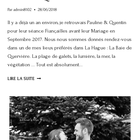
Par
admin8102
28/06/2018
Il y a déjà un an environ, je retrouvais Pauline & Quentin
pour leur séance Fiançailles avant leur Mariage en
Septembre 2017. Nous nous sommes donnés rendez-vous
dans un de mes lieux préférés dans La Hague : La Baie de
Quervière. La plage de galets, la lumière, la mer, la
végétation … Tout est absolument…
PAULINE
LIRE LA SUITE
&
QUENTIN