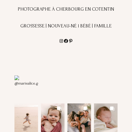
PHOTOGRAPHE À CHERBOURG EN COTENTIN
GROSSESSE | NOUVEAU-NÉ l BÉBÉ | FAMILLE
Instagram
Facebook
Pinterest