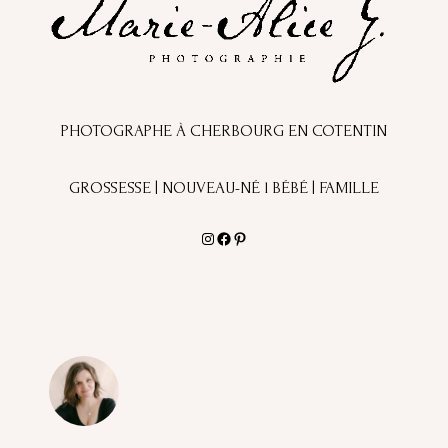
PHOTOGRAPHE À CHERBOURG EN COTENTIN
GROSSESSE | NOUVEAU-NÉ l BÉBÉ | FAMILLE
Instagram
Facebook
Pinterest