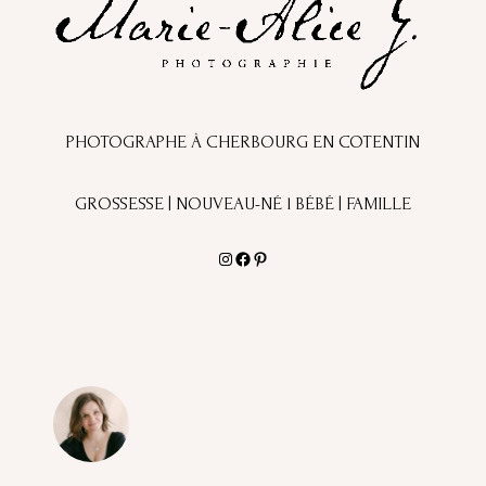
PHOTOGRAPHE À CHERBOURG EN COTENTIN
GROSSESSE | NOUVEAU-NÉ l BÉBÉ | FAMILLE
Instagram
Facebook
Pinterest