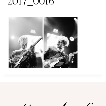
2017_0016