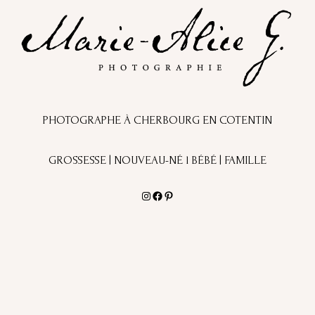
PHOTOGRAPHE À CHERBOURG EN COTENTIN
GROSSESSE | NOUVEAU-NÉ l BÉBÉ | FAMILLE
Instagram
Facebook
Pinterest