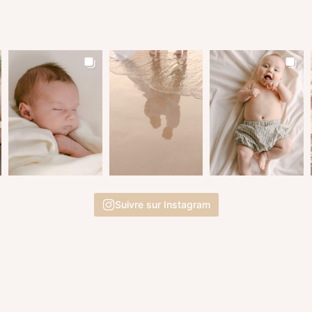
Suivre sur Instagram