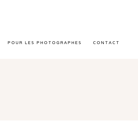
POUR LES PHOTOGRAPHES
CONTACT