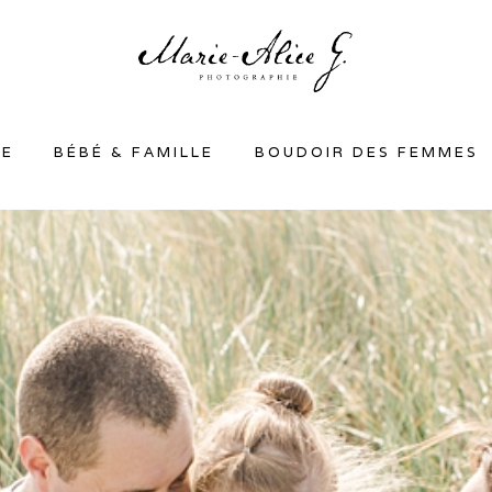
SE
BÉBÉ & FAMILLE
BOUDOIR DES FEMMES