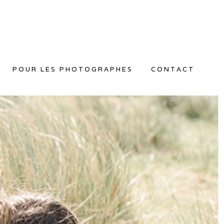
POUR LES PHOTOGRAPHES
CONTACT