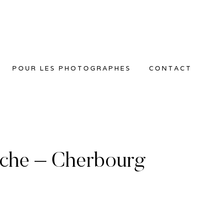
POUR LES PHOTOGRAPHES
CONTACT
nche – Cherbourg