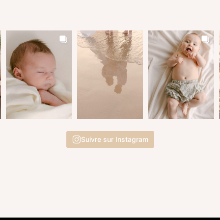
Suivre sur Instagram