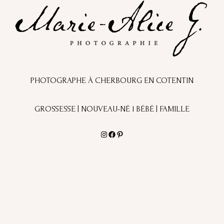
PHOTOGRAPHE À CHERBOURG EN COTENTIN
GROSSESSE | NOUVEAU-NÉ l BÉBÉ | FAMILLE
Instagram
Facebook
Pinterest