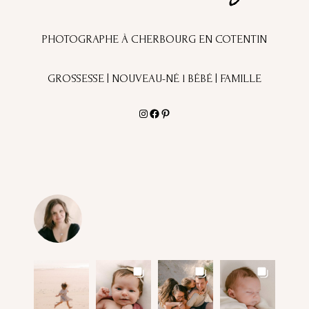
PHOTOGRAPHE À CHERBOURG EN COTENTIN
GROSSESSE | NOUVEAU-NÉ l BÉBÉ | FAMILLE
Instagram
Facebook
Pinterest