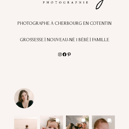
PHOTOGRAPHE À CHERBOURG EN COTENTIN
GROSSESSE | NOUVEAU-NÉ l BÉBÉ | FAMILLE
Instagram
Facebook
Pinterest