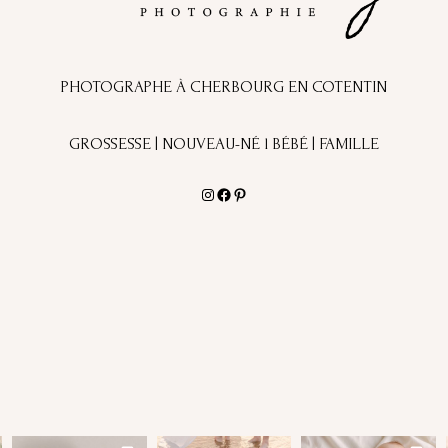
PHOTOGRAPHE À CHERBOURG EN COTENTIN
GROSSESSE | NOUVEAU-NÉ l BÉBÉ | FAMILLE
Instagram
Facebook
Pinterest