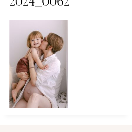
2024_0062