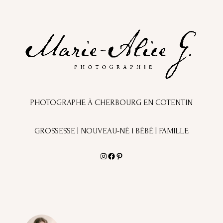
PHOTOGRAPHE À CHERBOURG EN COTENTIN
GROSSESSE | NOUVEAU-NÉ l BÉBÉ | FAMILLE
Instagram
Facebook
Pinterest