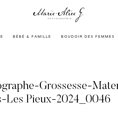
SE
BÉBÉ & FAMILLE
BOUDOIR DES FEMMES
ographe-Grossesse-Mate
s-Les Pieux-2024_0046