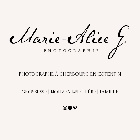
PHOTOGRAPHE À CHERBOURG EN COTENTIN
GROSSESSE | NOUVEAU-NÉ l BÉBÉ | FAMILLE
Instagram
Facebook
Pinterest