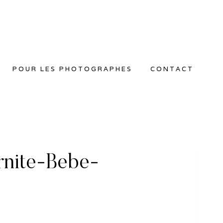
POUR LES PHOTOGRAPHES
CONTACT
rnite-Bebe-