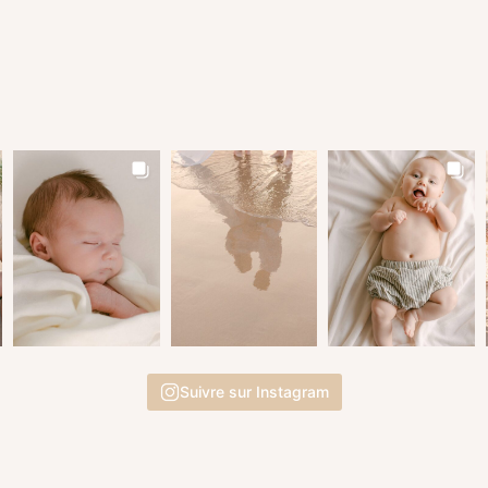
Suivre sur Instagram