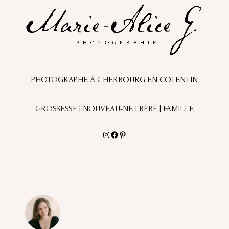
PHOTOGRAPHE À CHERBOURG EN COTENTIN
GROSSESSE | NOUVEAU-NÉ l BÉBÉ | FAMILLE
Instagram
Facebook
Pinterest