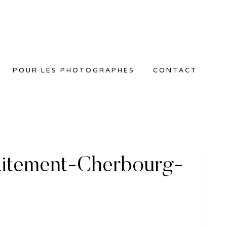
POUR LES PHOTOGRAPHES
CONTACT
aitement-Cherbourg-