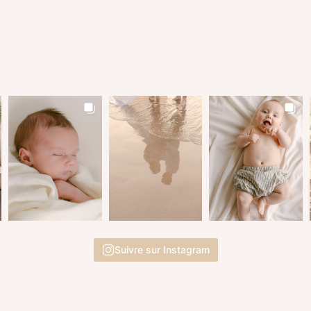
Suivre sur Instagram