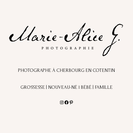
PHOTOGRAPHE À CHERBOURG EN COTENTIN
GROSSESSE | NOUVEAU-NÉ l BÉBÉ | FAMILLE
Instagram
Facebook
Pinterest