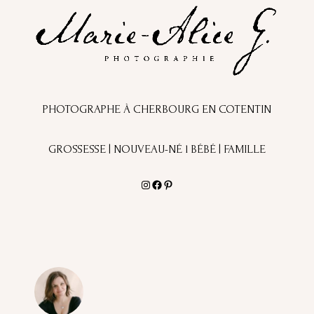
PHOTOGRAPHE À CHERBOURG EN COTENTIN
GROSSESSE | NOUVEAU-NÉ l BÉBÉ | FAMILLE
Instagram
Facebook
Pinterest