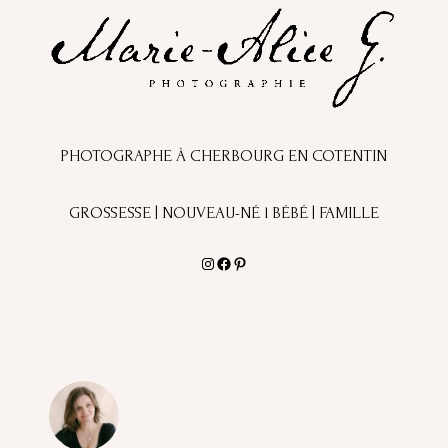
PHOTOGRAPHE À CHERBOURG EN COTENTIN
GROSSESSE | NOUVEAU-NÉ l BÉBÉ | FAMILLE
Instagram
Facebook
Pinterest