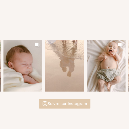
Suivre sur Instagram