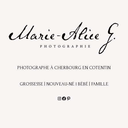
PHOTOGRAPHE À CHERBOURG EN COTENTIN
GROSSESSE | NOUVEAU-NÉ l BÉBÉ | FAMILLE
Instagram
Facebook
Pinterest