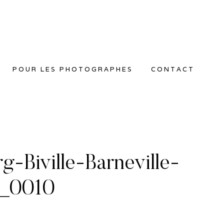
POUR LES PHOTOGRAPHES
CONTACT
-Biville-Barneville-
4_0010