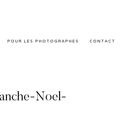
POUR LES PHOTOGRAPHES
CONTACT
Manche-Noel-