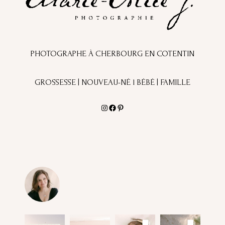
PHOTOGRAPHE À CHERBOURG EN COTENTIN
GROSSESSE | NOUVEAU-NÉ l BÉBÉ | FAMILLE
Instagram
Facebook
Pinterest