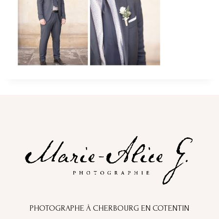
PHOTOGRAPHE À CHERBOURG EN COTENTIN