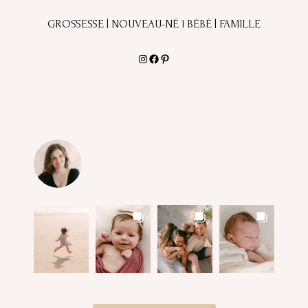
GROSSESSE | NOUVEAU-NÉ l BÉBÉ | FAMILLE
Instagram
Facebook
Pinterest