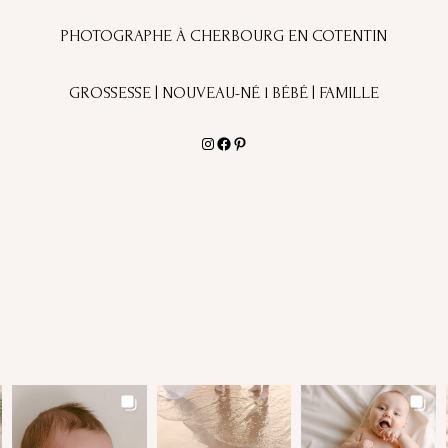
PHOTOGRAPHE À CHERBOURG EN COTENTIN
GROSSESSE | NOUVEAU-NÉ l BÉBÉ | FAMILLE
Instagram
Facebook
Pinterest