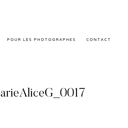
POUR LES PHOTOGRAPHES
CONTACT
arieAliceG_0017