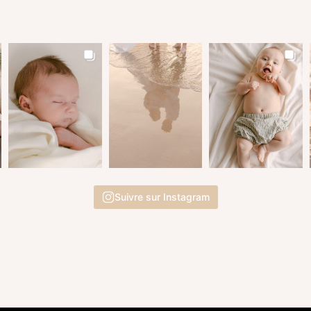
Suivre sur Instagram