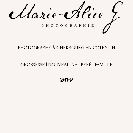
PHOTOGRAPHE À CHERBOURG EN COTENTIN
GROSSESSE | NOUVEAU-NÉ l BÉBÉ | FAMILLE
Instagram
Facebook
Pinterest