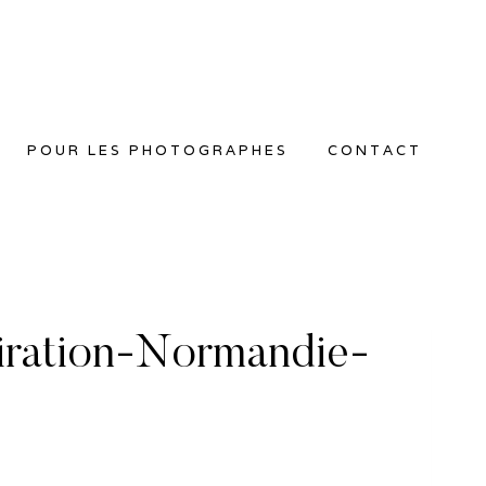
POUR LES PHOTOGRAPHES
CONTACT
ration-Normandie-