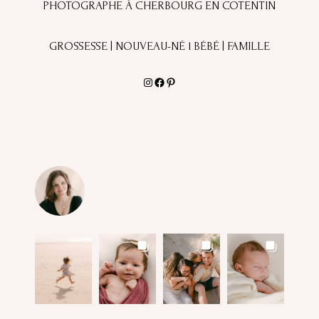
PHOTOGRAPHE À CHERBOURG EN COTENTIN
GROSSESSE | NOUVEAU-NÉ l BÉBÉ | FAMILLE
Instagram
Facebook
Pinterest