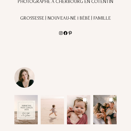
PHOTOGRAPHE À CHERBOURG EN COTENTIN
GROSSESSE | NOUVEAU-NÉ l BÉBÉ | FAMILLE
Instagram
Facebook
Pinterest