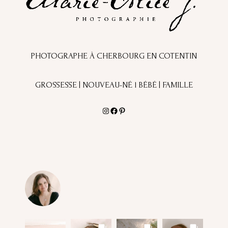
PHOTOGRAPHE À CHERBOURG EN COTENTIN
GROSSESSE | NOUVEAU-NÉ l BÉBÉ | FAMILLE
Instagram
Facebook
Pinterest