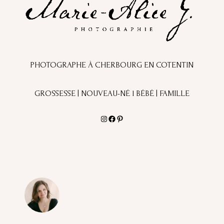
PHOTOGRAPHE À CHERBOURG EN COTENTIN
GROSSESSE | NOUVEAU-NÉ l BÉBÉ | FAMILLE
Instagram
Facebook
Pinterest