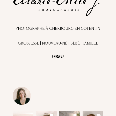
PHOTOGRAPHE À CHERBOURG EN COTENTIN
GROSSESSE | NOUVEAU-NÉ l BÉBÉ | FAMILLE
Instagram
Facebook
Pinterest