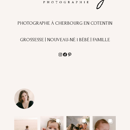
PHOTOGRAPHE À CHERBOURG EN COTENTIN
GROSSESSE | NOUVEAU-NÉ l BÉBÉ | FAMILLE
Instagram
Facebook
Pinterest