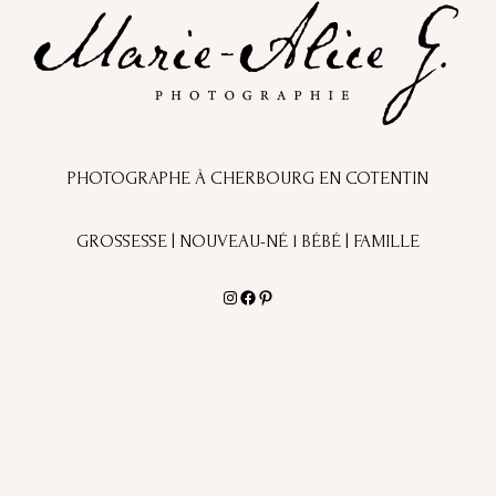
PHOTOGRAPHE À CHERBOURG EN COTENTIN
GROSSESSE | NOUVEAU-NÉ l BÉBÉ | FAMILLE
Instagram
Facebook
Pinterest