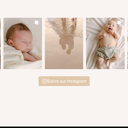
Suivre sur Instagram