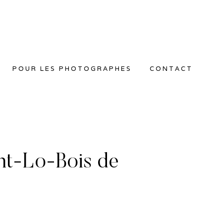
POUR LES PHOTOGRAPHES
CONTACT
t-Lo-Bois de