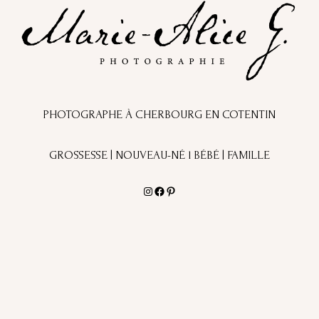
PHOTOGRAPHE À CHERBOURG EN COTENTIN
GROSSESSE | NOUVEAU-NÉ l BÉBÉ | FAMILLE
Instagram
Facebook
Pinterest