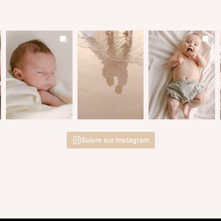
Suivre sur Instagram