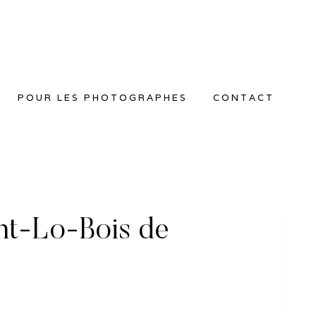
POUR LES PHOTOGRAPHES
CONTACT
t-Lo-Bois de