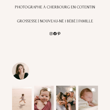
PHOTOGRAPHE À CHERBOURG EN COTENTIN
GROSSESSE | NOUVEAU-NÉ l BÉBÉ | FAMILLE
Instagram
Facebook
Pinterest