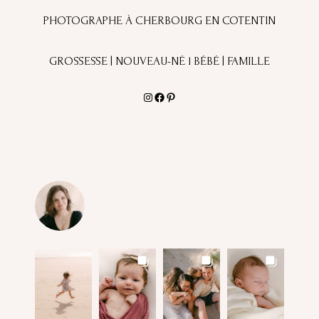
PHOTOGRAPHE À CHERBOURG EN COTENTIN
GROSSESSE | NOUVEAU-NÉ l BÉBÉ | FAMILLE
Instagram
Facebook
Pinterest