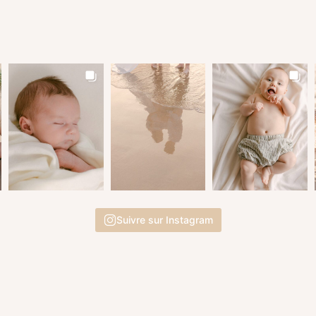
Suivre sur Instagram