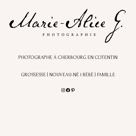
PHOTOGRAPHE À CHERBOURG EN COTENTIN
GROSSESSE | NOUVEAU-NÉ l BÉBÉ | FAMILLE
Instagram
Facebook
Pinterest