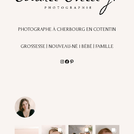
PHOTOGRAPHE À CHERBOURG EN COTENTIN
GROSSESSE | NOUVEAU-NÉ l BÉBÉ | FAMILLE
Instagram
Facebook
Pinterest