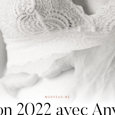
NOUVEAU-NÉ
on 2022 avec An