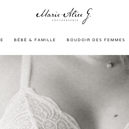
SE
BÉBÉ & FAMILLE
BOUDOIR DES FEMMES