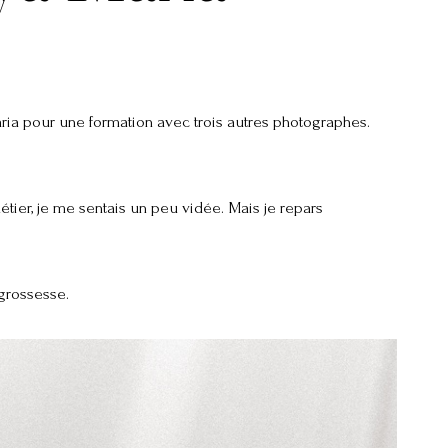
 Maria pour une formation avec trois autres photographes.
étier, je me sentais un peu vidée. Mais je repars
grossesse.