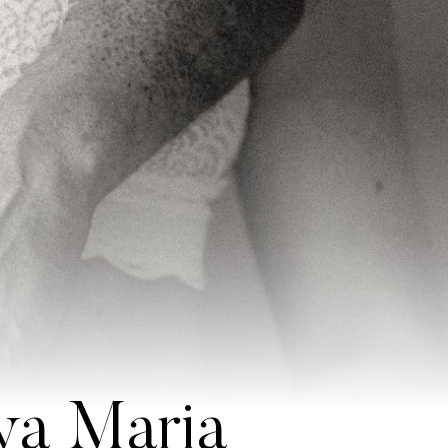
ya Maria