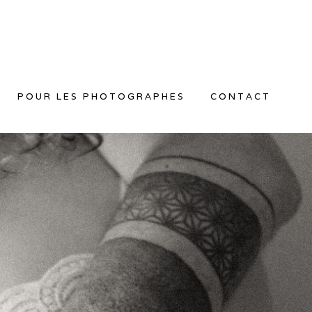
POUR LES PHOTOGRAPHES
CONTACT