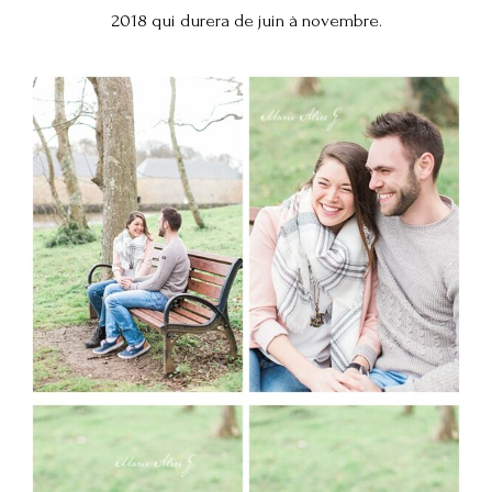
2018 qui durera de juin à novembre.