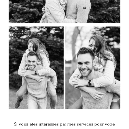
Si vous êtes intéressés par mes services pour votre