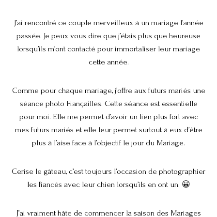
J’ai rencontré ce couple merveilleux à un mariage l’année
passée. Je peux vous dire que j’étais plus que heureuse
lorsqu’ils m’ont contacté pour immortaliser leur mariage
cette année.
Comme pour chaque mariage, j’offre aux futurs mariés une
séance photo Fiançailles. Cette séance est essentielle
pour moi. Elle me permet d’avoir un lien plus fort avec
mes futurs mariés et elle leur permet surtout à eux d’être
plus à l’aise face à l’objectif le jour du Mariage.
Cerise le gâteau, c’est toujours l’occasion de photographier
les fiancés avec leur chien lorsqu’ils en ont un. 😀
J’ai vraiment hâte de commencer la saison des Mariages