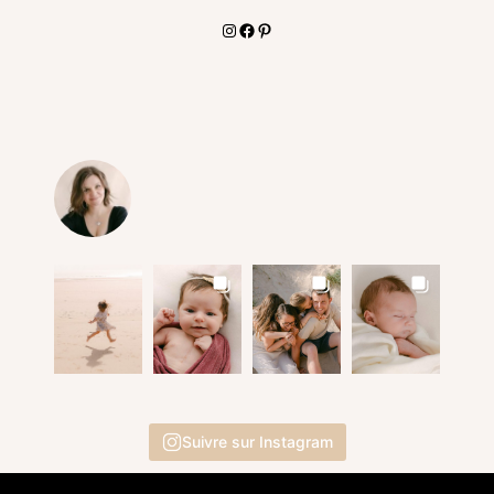
Instagram
Facebook
Pinterest
Suivre sur Instagram