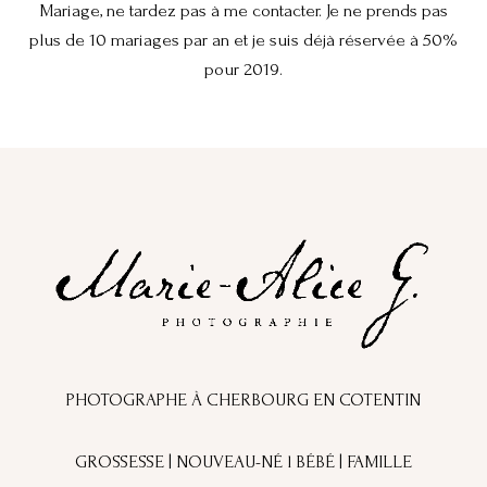
Mariage, ne tardez pas à me contacter. Je ne prends pas
plus de 10 mariages par an et je suis déjà réservée à 50%
pour 2019.
PHOTOGRAPHE À CHERBOURG EN COTENTIN
GROSSESSE | NOUVEAU-NÉ l BÉBÉ | FAMILLE