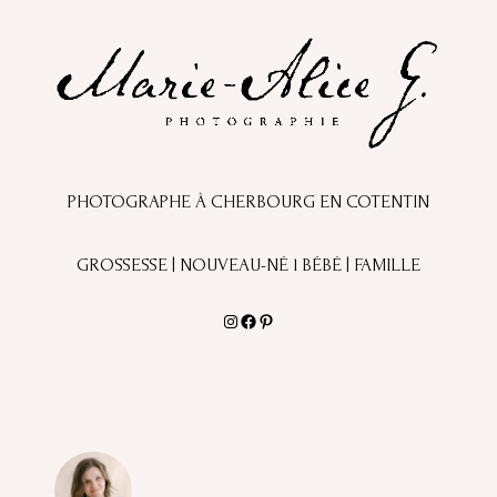
PHOTOGRAPHE À CHERBOURG EN COTENTIN
GROSSESSE | NOUVEAU-NÉ l BÉBÉ | FAMILLE
Instagram
Facebook
Pinterest