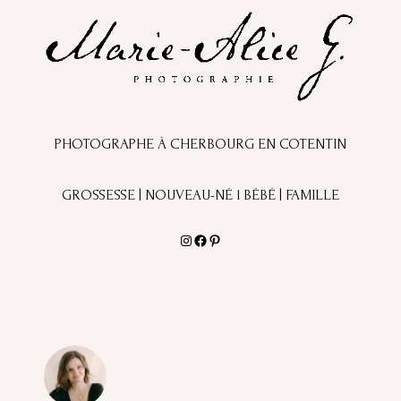
PHOTOGRAPHE À CHERBOURG EN COTENTIN
GROSSESSE | NOUVEAU-NÉ l BÉBÉ | FAMILLE
Instagram
Facebook
Pinterest