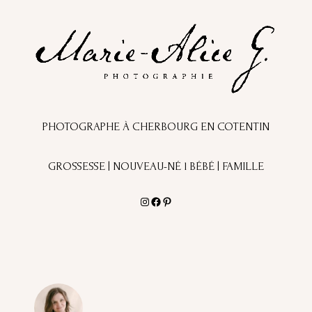
PHOTOGRAPHE À CHERBOURG EN COTENTIN
GROSSESSE | NOUVEAU-NÉ l BÉBÉ | FAMILLE
Instagram
Facebook
Pinterest