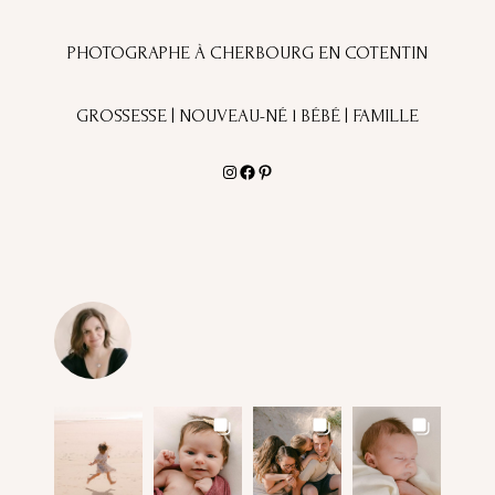
PHOTOGRAPHE À CHERBOURG EN COTENTIN
GROSSESSE | NOUVEAU-NÉ l BÉBÉ | FAMILLE
Instagram
Facebook
Pinterest