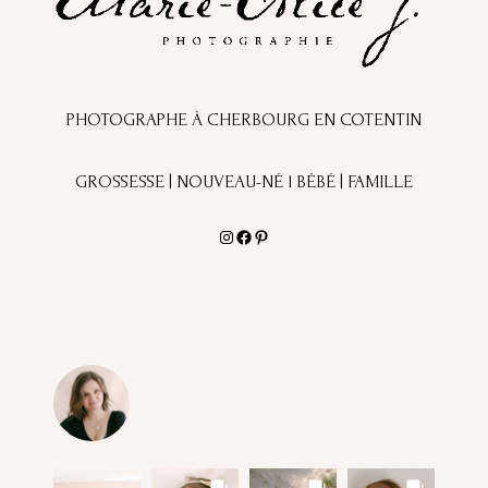
PHOTOGRAPHE À CHERBOURG EN COTENTIN
GROSSESSE | NOUVEAU-NÉ l BÉBÉ | FAMILLE
Instagram
Facebook
Pinterest