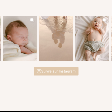
Suivre sur Instagram