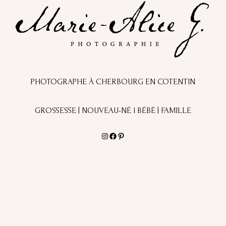
PHOTOGRAPHE À CHERBOURG EN COTENTIN
GROSSESSE | NOUVEAU-NÉ l BÉBÉ | FAMILLE
Instagram
Facebook
Pinterest