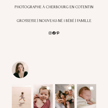
PHOTOGRAPHE À CHERBOURG EN COTENTIN
GROSSESSE | NOUVEAU-NÉ l BÉBÉ | FAMILLE
Instagram
Facebook
Pinterest