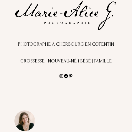
PHOTOGRAPHE À CHERBOURG EN COTENTIN
GROSSESSE | NOUVEAU-NÉ l BÉBÉ | FAMILLE
Instagram
Facebook
Pinterest