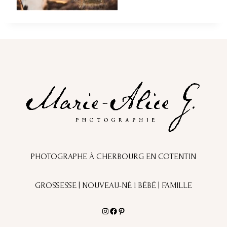
PHOTOGRAPHE À CHERBOURG EN COTENTIN
GROSSESSE | NOUVEAU-NÉ l BÉBÉ | FAMILLE
Instagram
Facebook
Pinterest