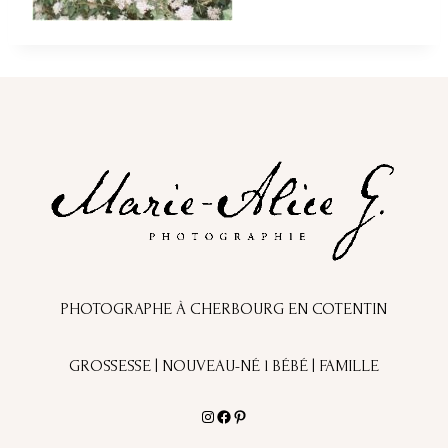
PHOTOGRAPHE À CHERBOURG EN COTENTIN
GROSSESSE | NOUVEAU-NÉ l BÉBÉ | FAMILLE
Instagram
Facebook
Pinterest