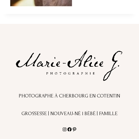
PHOTOGRAPHE À CHERBOURG EN COTENTIN
GROSSESSE | NOUVEAU-NÉ l BÉBÉ | FAMILLE
Instagram
Facebook
Pinterest