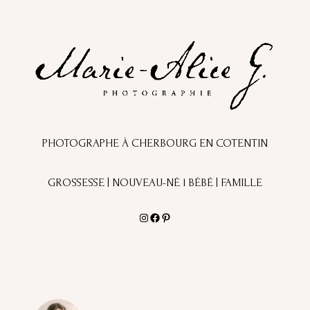
PHOTOGRAPHE À CHERBOURG EN COTENTIN
GROSSESSE | NOUVEAU-NÉ l BÉBÉ | FAMILLE
Instagram
Facebook
Pinterest