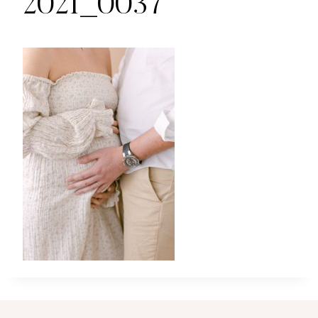
2021_0037