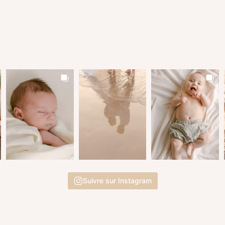
Suivre sur Instagram