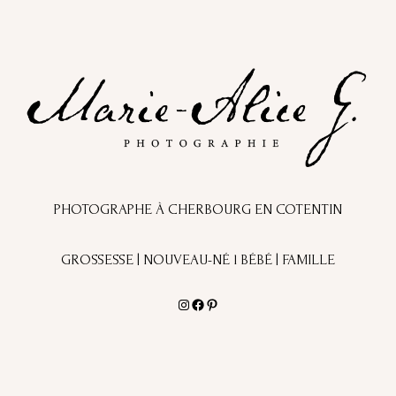
PHOTOGRAPHE À CHERBOURG EN COTENTIN
GROSSESSE | NOUVEAU-NÉ l BÉBÉ | FAMILLE
Instagram
Facebook
Pinterest