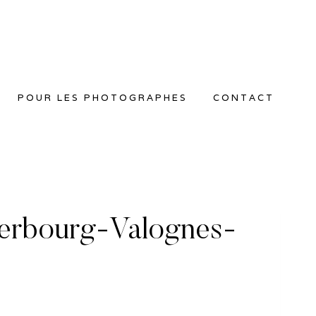
POUR LES PHOTOGRAPHES
CONTACT
erbourg-Valognes-