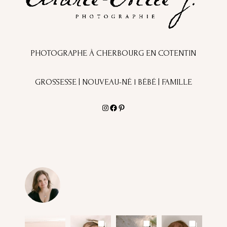
PHOTOGRAPHE À CHERBOURG EN COTENTIN
GROSSESSE | NOUVEAU-NÉ l BÉBÉ | FAMILLE
Instagram
Facebook
Pinterest