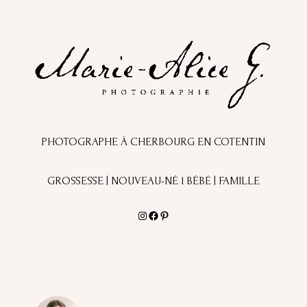
PHOTOGRAPHE À CHERBOURG EN COTENTIN
GROSSESSE | NOUVEAU-NÉ l BÉBÉ | FAMILLE
Instagram
Facebook
Pinterest